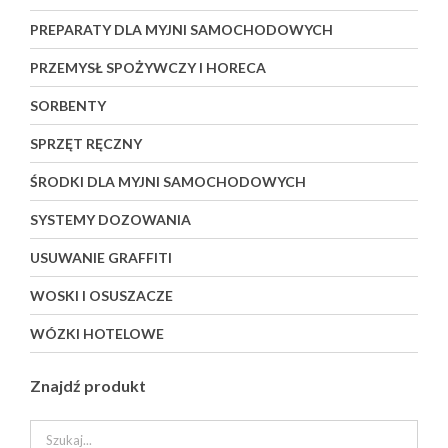
PREPARATY DLA MYJNI SAMOCHODOWYCH
PRZEMYSŁ SPOŻYWCZY I HORECA
SORBENTY
SPRZĘT RĘCZNY
ŚRODKI DLA MYJNI SAMOCHODOWYCH
SYSTEMY DOZOWANIA
USUWANIE GRAFFITI
WOSKI I OSUSZACZE
WÓZKI HOTELOWE
Znajdź produkt