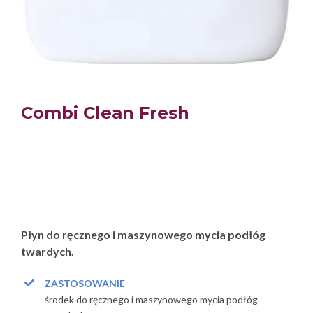
Combi Clean Fresh
Płyn do ręcznego i maszynowego mycia podłóg
twardych.
ZASTOSOWANIE
środek do ręcznego i maszynowego mycia podłóg