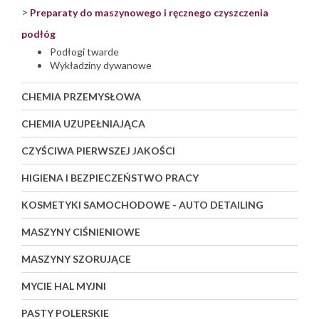
>
Preparaty do maszynowego i ręcznego czyszczenia
podłóg
Podłogi twarde
Wykładziny dywanowe
CHEMIA PRZEMYSŁOWA
CHEMIA UZUPEŁNIAJĄCA
CZYŚCIWA PIERWSZEJ JAKOŚCI
HIGIENA I BEZPIECZEŃSTWO PRACY
KOSMETYKI SAMOCHODOWE - AUTO DETAILING
MASZYNY CIŚNIENIOWE
MASZYNY SZORUJĄCE
MYCIE HAL MYJNI
PASTY POLERSKIE