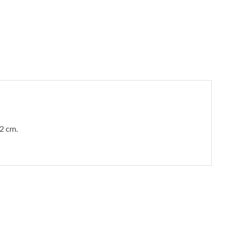
2 cm.