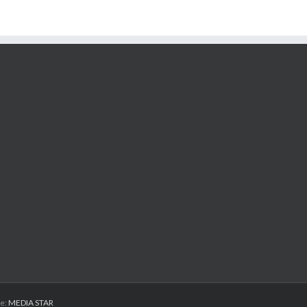
ie:
MEDIA STAR