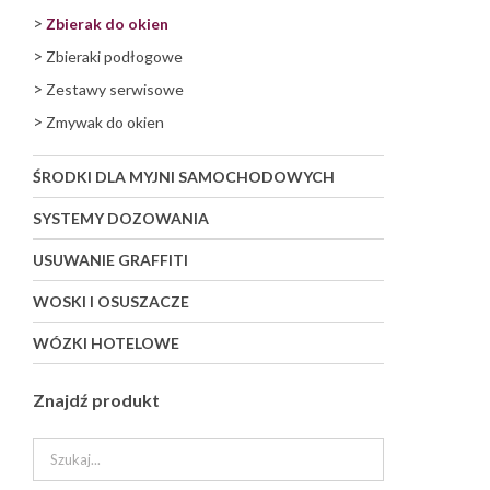
>
Zbierak do okien
>
Zbieraki podłogowe
>
Zestawy serwisowe
>
Zmywak do okien
ŚRODKI DLA MYJNI SAMOCHODOWYCH
SYSTEMY DOZOWANIA
USUWANIE GRAFFITI
WOSKI I OSUSZACZE
WÓZKI HOTELOWE
Znajdź produkt