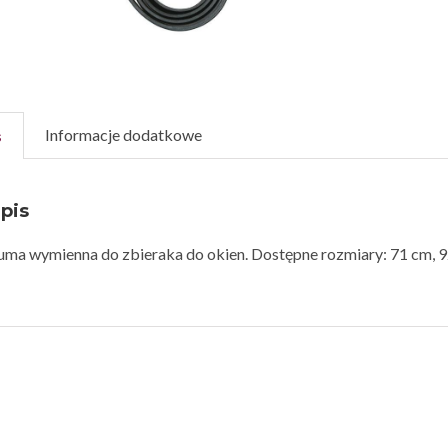
Informacje dodatkowe
s
pis
uma wymienna do zbieraka do okien. Dostępne rozmiary: 71 cm, 9