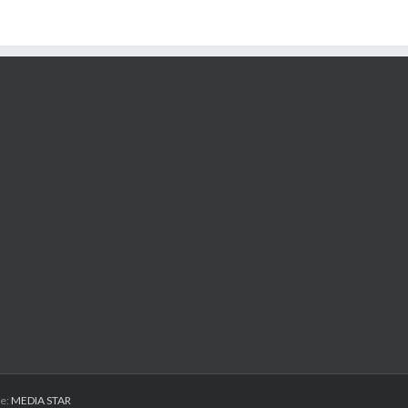
ie:
MEDIA STAR