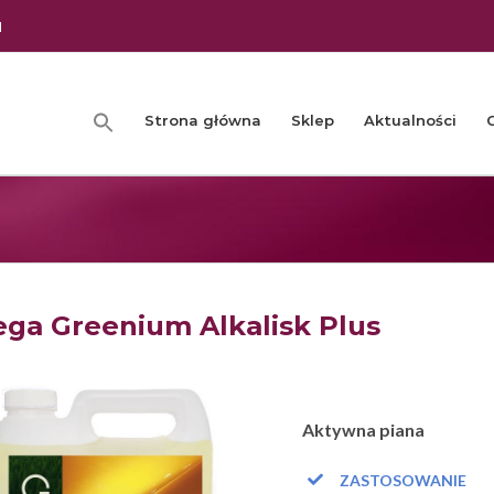
l
Strona główna
Sklep
Aktualności
ga Greenium Alkalisk Plus
Aktywna piana
ZASTOSOWANIE